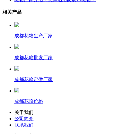
相关产品
成都花箱生产厂家
成都花箱批发厂家
成都花箱定做厂家
成都花箱价格
关于我们
公司简介
联系我们